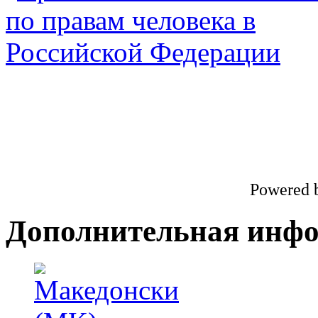
Powered 
Дополнительная инф