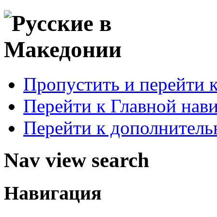
Пропустить и перейти 
Перейти к Главной нав
Перейти к дополнител
Nav view search
Навигация