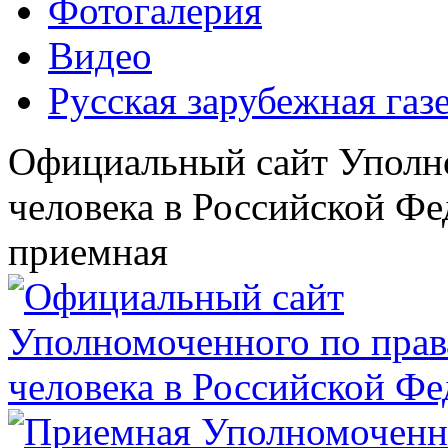
Фотогалерия
Видео
Русская зарубежная газ
Официальный сайт Уполн
человека в Российской Фе
приемная