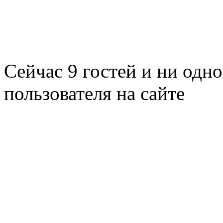
Сейчас 9 гостей и ни одн
пользователя на сайте