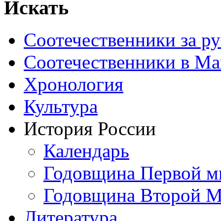
Искать
Соотечественники за р
Соотечественники в М
Хронология
Культура
История России
Календарь
Годовщина Первой м
Годовщина Второй М
Литература