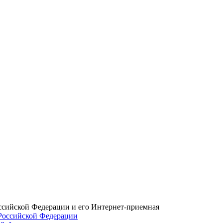
ссийской Федерации и его Интернет-приемная