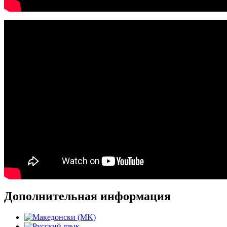
Дополнительная информация