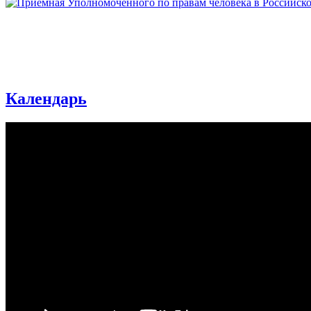
Календарь