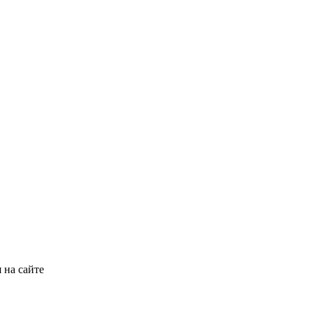
 на сайте