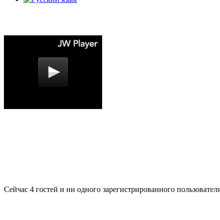
Сейчас 4 гостей и ни одного зарегистрированного пользователя