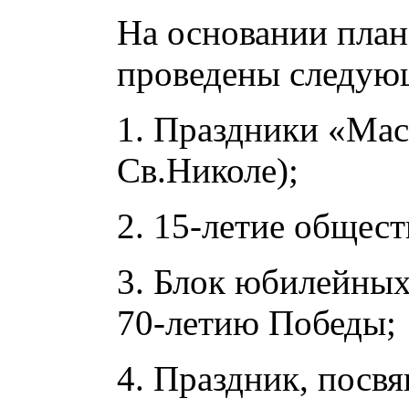
На основании план
проведены следую
1. Праздники «Мас
Св.Николе);
2. 15-летие общест
3. Блок юбилейны
70-летию Победы;
4. Праздник, пос