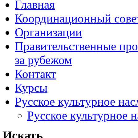
Главная
Координационный сове
Организации
Правительственные про
за рубежом
Контакт
Курсы
Русское культурное нас
Русское культурное 
Искать