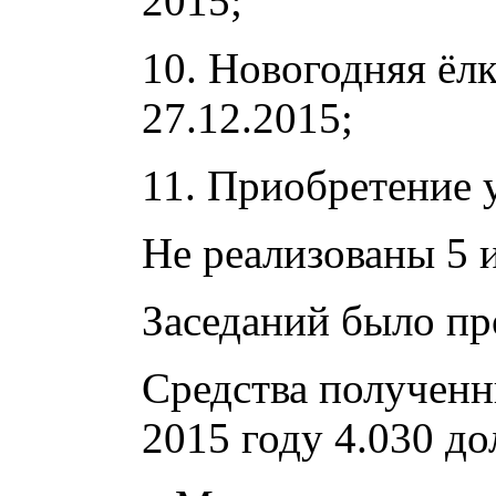
2015;
10. Новогодняя ёлк
27.12.2015;
11. Приобретение 
Не реализованы 5 
Заседаний было пр
Средства полученн
2015 году 4.030 до