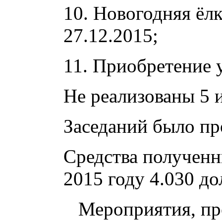
10. Новогодняя ёлк
27.12.2015;
11. Приобретение 
Не реализованы 5 
Заседаний было пр
Средства полученн
2015 году 4.030 до
Мероприятия, про