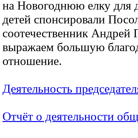
на Новогоднюю елку для д
детей спонсировали Посо
соотечественник Андрей 
выражаем большую благод
отношение.
Деятельность председател
Отчёт о деятельности общ