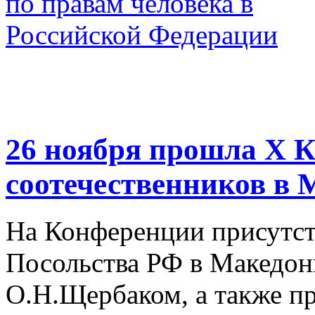
26 ноября прошла X 
соотечественников в
На Конференции присутст
Посольства РФ в Македон
О.Н.Щербаком, а также пр