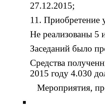
27.12.2015;
11. Приобретение 
Не реализованы 5 
Заседаний было пр
Средства полученн
2015 году 4.030 до
Мероприятия, про