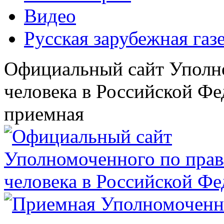
Видео
Русская зарубежная газ
Официальный сайт Уполн
человека в Российской Фе
приемная