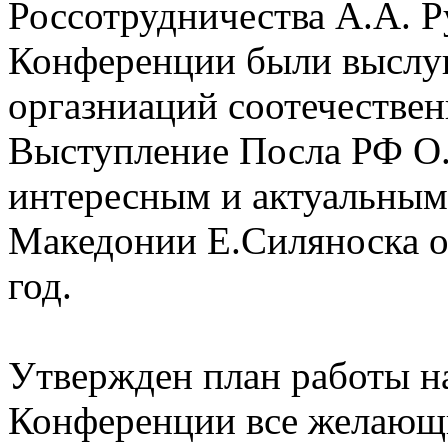
Россотрудничества А.А. Р
Конференции были выслу
оргазниаций соотечествен
Выступление Посла РФ О
интересным и актуальным
Македонии Е.Силяноска от
год.
Утвержден план работы на
Конференции все желающи