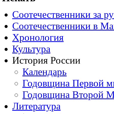
Соотечественники за р
Соотечественники в М
Хронология
Культура
История России
Календарь
Годовщина Первой м
Годовщина Второй М
Литература