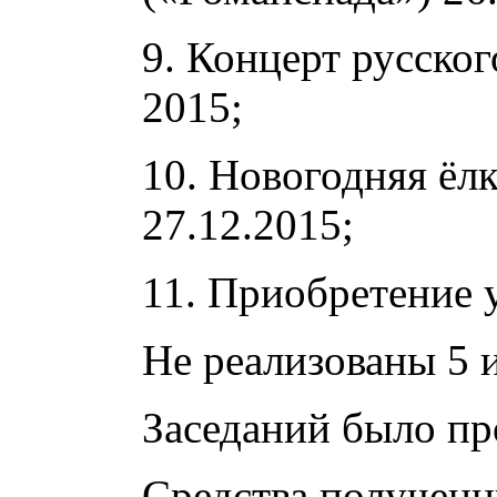
9. Концерт русско
2015;
10. Новогодняя ёлк
27.12.2015;
11. Приобретение 
Не реализованы 5 
Заседаний было пр
Средства полученн