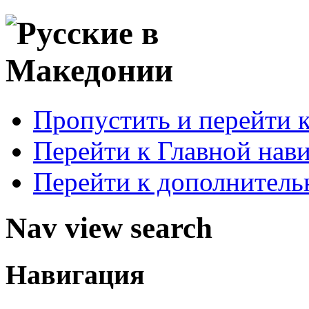
Пропустить и перейти 
Перейти к Главной нав
Перейти к дополнител
Nav view search
Навигация