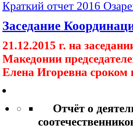
Краткий отчет 2016 Oзар
Заседание Координаци
21.12.2015 г. на заседан
Македонии председател
Елена Игоревна сроком
Отчёт о деятель
соотечественнико