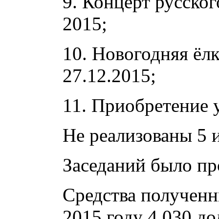
9. Концерт русско
2015;
10. Новогодняя ёлк
27.12.2015;
11. Приобретение 
Не реализованы 5 
Заседаний было пр
Средства полученн
2015 году 4.030 до