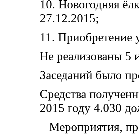
10. Новогодняя ёлк
27.12.2015;
11. Приобретение 
Не реализованы 5 
Заседаний было пр
Средства полученн
2015 году 4.030 до
Мероприятия, про