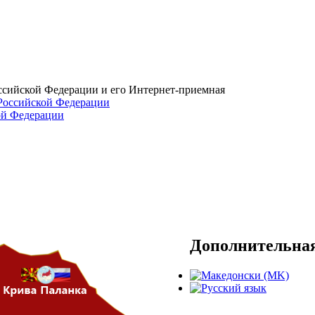
ссийской Федерации и его Интернет-приемная
Дополнительна