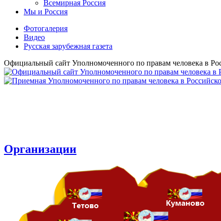
Всемирная Рoссия
Мы и Россия
Фотогалерия
Видео
Русская зарубежная газета
Официальный сайт Уполномоченного по правам человека в Ро
Организации