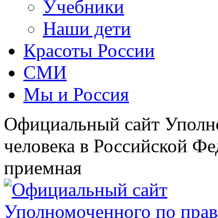
Учебники
Наши дети
Красоты России
СМИ
Мы и Россия
Официальный сайт Уполн
человека в Российской Фе
приемная