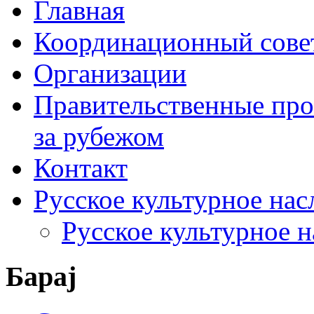
Главная
Координационный сове
Организации
Правительственные про
за рубежом
Контакт
Русское культурное нас
Русское культурное 
Барај