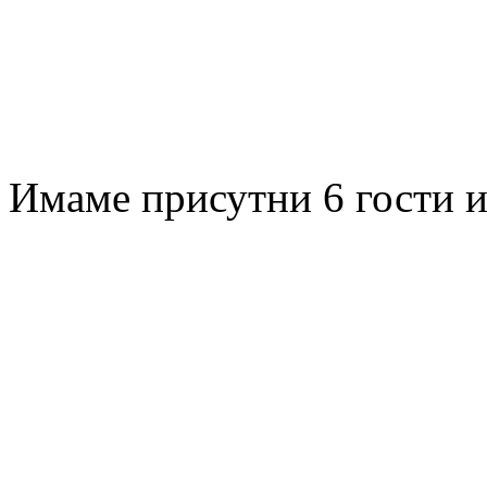
Имаме присутни 6 гости и