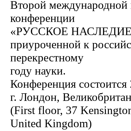
Второй международной 
конференции
«РУССКОЕ НАСЛЕДИЕ
приуроченной к россий
перекрестному
году науки.
Конференция состоится 
г. Лондон, Великобрита
(First floor, 37 Kensing
United Kingdom)