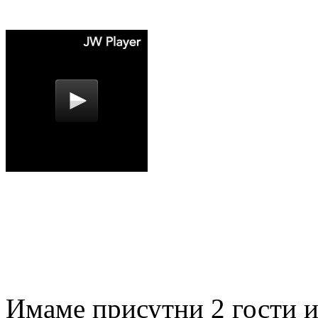
Имаме присутни 2 гости и