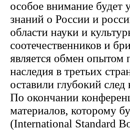
особое внимание будет 
знаний о России и росси
области науки и культу
соотечественников и бр
является обмен опытом 
наследия в третьих стра
оставили глубокий след 
По окончании конференц
материалов, которому б
(International Standard