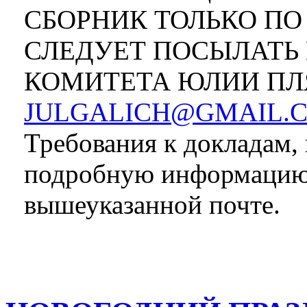
СБОРНИК ТОЛЬКО ПО
СЛЕДУЕТ ПОСЫЛАТЬ 
КОМИТЕТА ЮЛИИ П
JULGALICH@GMAIL.
Требования к докладам,
подробную информацию
вышеуказанной почте.