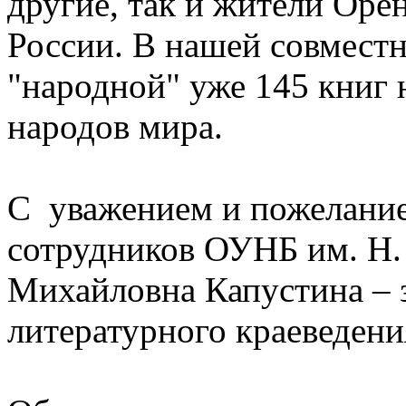
другие, так и жители Оре
России. В нашей совмест
"народной" уже 145 книг 
народов мира.
С уважением и пожелание
сотрудников ОУНБ им. Н.
Михайловна Капустина – 
литературного краеведени