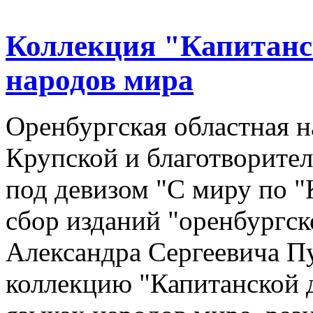
Коллекция "Капитанс
народов мира
Оренбургская областная н
Крупской и благотворител
под девизом "С миру по "
сбор изданий "оренбургск
Александра Сергеевича П
коллекцию "Капитанской д