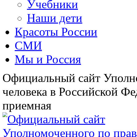
Учебники
Наши дети
Красоты России
СМИ
Мы и Россия
Официальный сайт Уполн
человека в Российской Фе
приемная