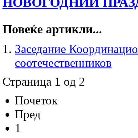
НОВОГОДНИЙ ПРАЗД
Повеќе артикли...
Заседание Координацио
соотечественников
Страница 1 од 2
Почеток
Пред
1