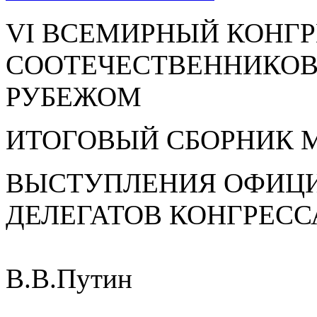
VI ВСЕМИРНЫЙ КОНГ
СООТЕЧЕСТВЕННИКОВ
РУБЕЖОМ
ИТОГОВЫЙ СБОРНИК 
ВЫСТУПЛЕНИЯ ОФИЦИ
ДЕЛЕГАТОВ КОНГРЕСС
В.В.Путин