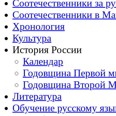
Соотечественники за р
Соотечественники в М
Хронология
Культура
История России
Календар
Годовщина Первой м
Годовщина Второй М
Литература
Обучение русскому язы