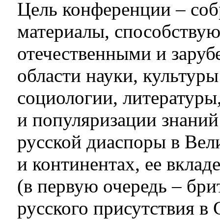
Цель конференции – соб
материалы, способству
отечественными и зару
области науки, культуры
социологии, литературы
и популяризации знаний
русской диаспоры в Вел
и континентах, ее вклад
(в первую очередь – бри
русского присутствия в