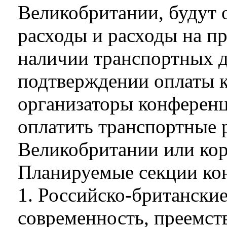
Великобритании, будут 
расходы и расходы на п
наличии транспортных д
подтверждении оплаты 
организаторы конферен
оплатить транспортные 
Великобритании или ко
Планируемые секции ко
1. Российско-британские
современность, преемст