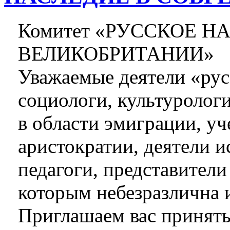
Комитет «РУССКОЕ Н
ВЕЛИКОБРИТАНИИ»
Уважаемые деятели «рус
социологи, культуролог
в области эмиграции, уч
аристократии, деятели и
педагоги, представител
которым небезразлична 
Приглашаем вас принять