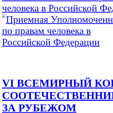
VI ВСЕМИРНЫЙ КО
СООТЕЧЕСТВЕННИ
ЗА РУБЕЖОМ