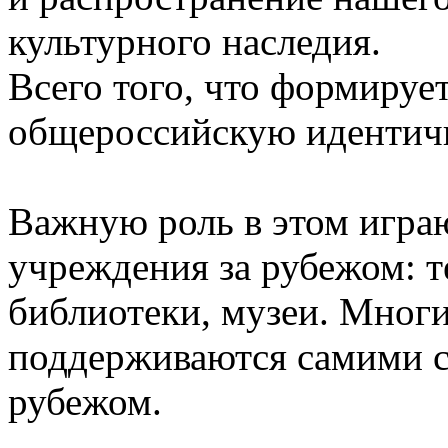
культурного наследия.
Всего того, что формиру
общероссийскую идентич
Важную роль в этом игра
учреждения за рубежом: т
библиотеки, музеи. Многи
поддерживаются самими с
рубежом.