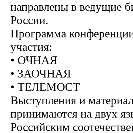
направлены в ведущие б
России.
Программа конференции
участия:
• ОЧНАЯ
• ЗАОЧНАЯ
• ТЕЛЕМОСТ
Выступления и материа
принимаются на двух яз
Российским соотечеств