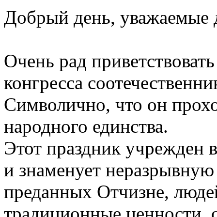
Добрый день, уважаемые 
Очень рад приветствовать
конгресса соотечественни
Символично, что он прох
народного единства.
Этот праздник учрежден в
и знаменует неразрывную 
преданных Отчизне, люде
традиционные ценности, 