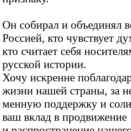
Он собирал и объединял вс
Россией, кто чувствует д
кто считает себя носителя
русской истории.
Хочу искренне поблагодар
жизни нашей страны, за н
менную поддержку и соли
ваш вклад в продвижение
и распространение нашего