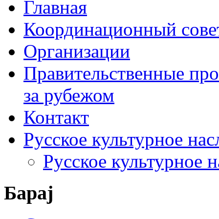
Главная
Координационный сове
Организации
Правительственные про
за рубежом
Контакт
Русское культурное нас
Русское культурное 
Барај