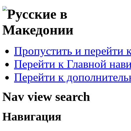
Пропустить и перейти 
Перейти к Главной нав
Перейти к дополнител
Nav view search
Навигация