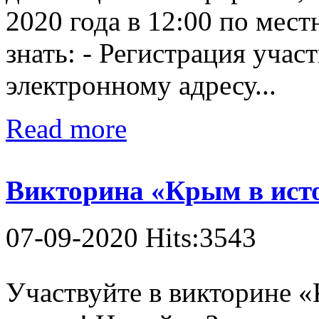
2020 года в 12:00 по мес
знать: - Регистрация учас
электронному адресу...
Read more
Викторина «Крым в исто
07-09-2020 Hits:3543
Участвуйте в викторине «