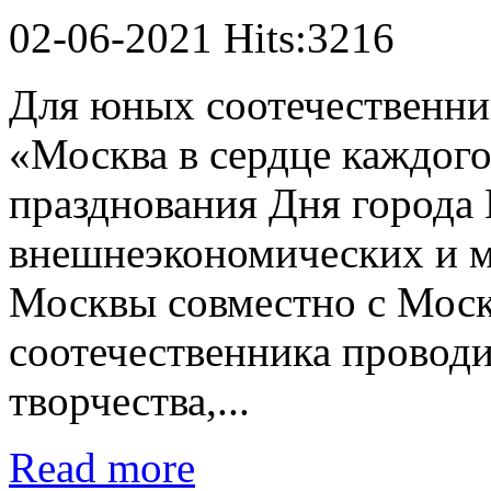
02-06-2021 Hits:3216
Для юных соотечественни
«Москва в сердце каждого
празднования Дня города
внешнеэкономических и м
Москвы совместно с Мос
соотечественника проводи
творчества,...
Read more