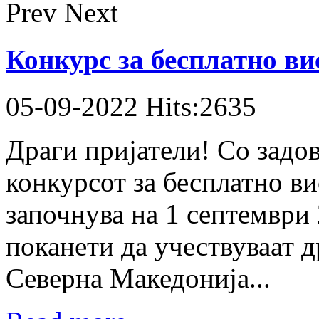
Prev
Next
Конкурс за бесплатно ви
05-09-2022 Hits:2635
Драги пријатели! Со задо
конкурсот за бесплатно ви
започнува на 1 септември 
поканети да учествуваат 
Северна Македонија...