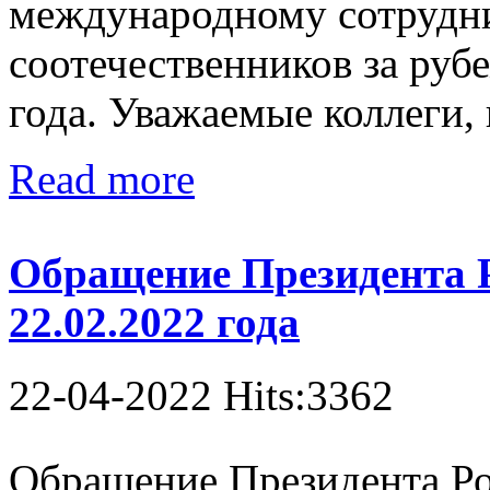
международному сотрудни
соотечественников за руб
года. Уважаемые коллеги,
Read more
Обращение Президента 
22.02.2022 года
22-04-2022 Hits:3362
Обращение Президента Ро