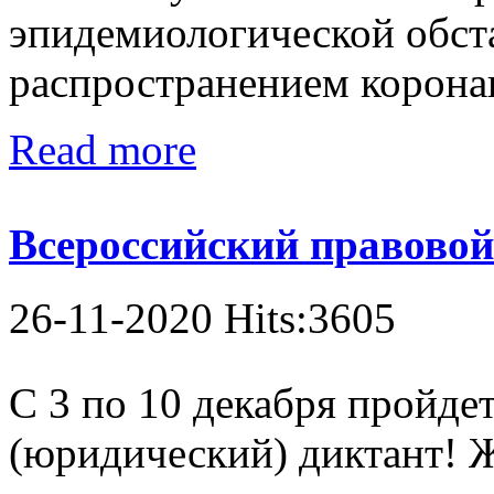
эпидемиологической обста
распространением корона
Read more
Всероссийский правовой
26-11-2020 Hits:3605
С 3 по 10 декабря пройде
(юридический) диктант! 