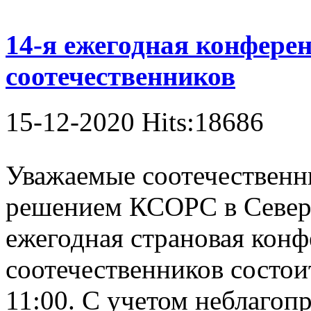
14-я ежегодная конфере
соотечественников
15-12-2020 Hits:18686
Уважаемые соотечественни
решением КСОРС в Север
ежегодная страновая кон
соотечественников состоит
11:00. С учетом неблагоп