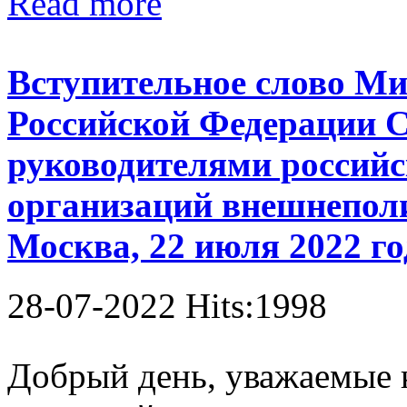
Read more
Вступительное слово Ми
Российской Федерации С
руководителями россий
организаций внешнеполи
Москва, 22 июля 2022 го
28-07-2022 Hits:1998
Добрый день, уважаемые к