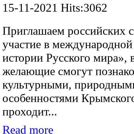
15-11-2021 Hits:3062
Приглашаем российских с
участие в международной
истории Русского мира», 
желающие смогут познако
культурными, природным
особенностями Крымског
проходит...
Read more