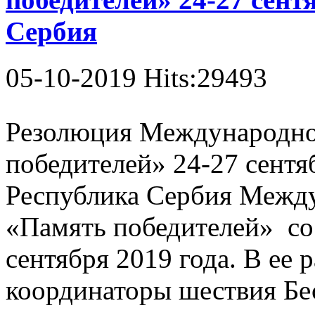
Сербия
05-10-2019 Hits:29493
Резолюция Международн
победителей» 24-27 сентяб
Республика Сербия Межд
«Память победителей» сос
сентября 2019 года. В ее 
координаторы шествия Бес