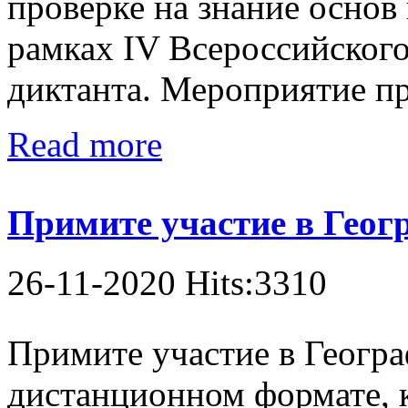
проверке на знание основ 
рамках IV Всероссийского
диктанта. Мероприятие пр
Read more
Примите участие в Геог
26-11-2020 Hits:3310
Примите участие в Геогра
дистанционном формате, 