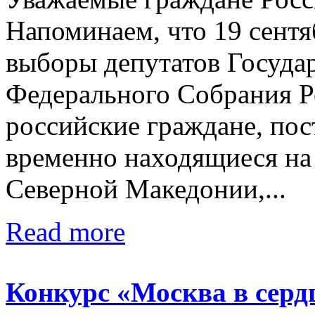
Напоминаем, что 19 сентя
выборы депутатов Госуда
Федерального Собрания 
российские граждане, по
временно находящиеся на
Северной Македонии,...
Read more
Конкурс «Москва в серд