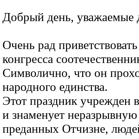
Добрый день, уважаемые 
Очень рад приветствовать
конгресса соотечественни
Символично, что он прох
народного единства.
Этот праздник учрежден в
и знаменует неразрывную 
преданных Отчизне, люде