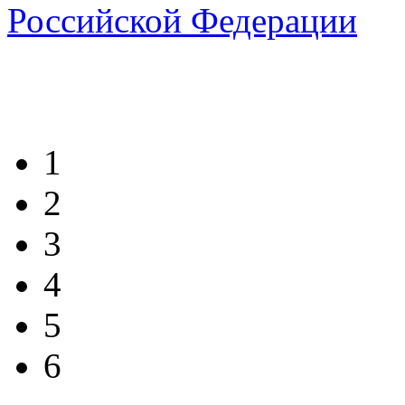
1
2
3
4
5
6