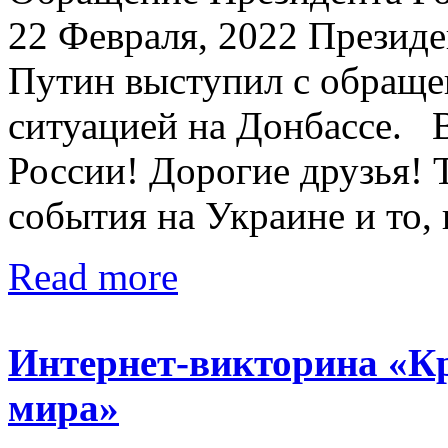
22 Февраля, 2022 Презид
Путин выступил с обращен
ситуацией на Донбассе. 
России! Дорогие друзья! 
события на Украине и то, 
Read more
Интернет-викторина «Кр
мира»