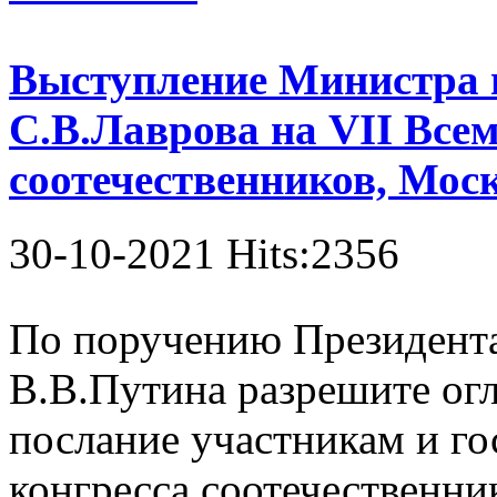
Выступление Министра 
С.В.Лаврова на VII Все
соотечественников, Моск
30-10-2021 Hits:2356
По поручению Президент
В.В.Путина разрешите огл
послание участникам и го
конгресса соотечественн