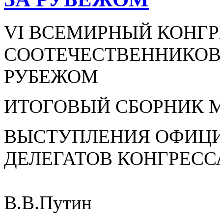
VI ВСЕМИРНЫЙ КОНГ
СООТЕЧЕСТВЕННИКОВ
РУБЕЖОМ
ИТОГОВЫЙ СБОРНИК 
ВЫСТУПЛЕНИЯ ОФИЦИ
ДЕЛЕГАТОВ КОНГРЕСС
В.В.Путин