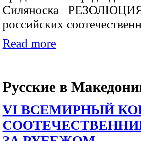
Силяноска РЕЗОЛЮЦИЯ Р
российских соотечественн
Read more
Русские в Македони
VI ВСЕМИРНЫЙ КО
СООТЕЧЕСТВЕННИ
ЗА РУБЕЖОМ