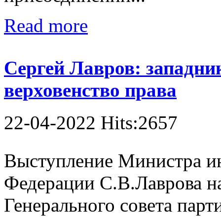
Read more
Сергей Лавров: западник
верховенство права
22-04-2022 Hits:2657
Выступление Министра и
Федерации С.В.Лаврова н
Генерального совета парт