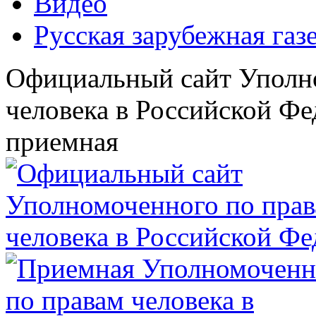
Видео
Русская зарубежная газ
Официальный сайт Уполн
человека в Российской Фе
приемная