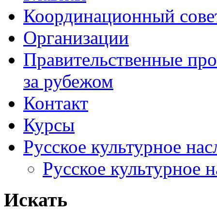
Координационный сове
Организации
Правительственные про
за рубежом
Контакт
Курсы
Русское культурное нас
Русское культурное 
Искать