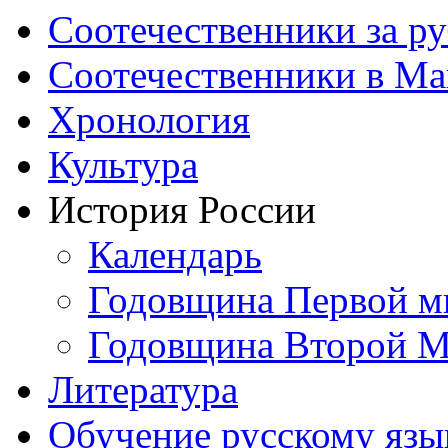
Соотечественники за р
Соотечественники в М
Хронология
Культура
История России
Календарь
Годовщина Первой м
Годовщина Второй М
Литература
Обучение русскому язы