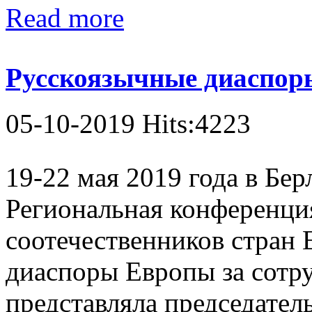
Read more
Русскоязычные диаспоры
05-10-2019 Hits:4223
19-22 мая 2019 года в Бер
Региональная конференци
соотечественников стран
диаспоры Европы за сотр
представляла председател