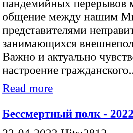
пандемийных перерывов 
общение между нашим Ми
представителями неправи
занимающихся внешнепол
Важно и актуально чувств
настроение гражданского..
Read more
Бессмертный полк - 202