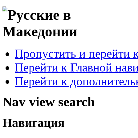
Пропустить и перейти 
Перейти к Главной нав
Перейти к дополнител
Nav view search
Навигация