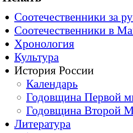
Соотечественники за р
Соотечественники в М
Хронология
Культура
История России
Календарь
Годовщина Первой м
Годовщина Второй М
Литература