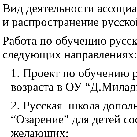
Вид деятельности ассоци
и распространение русск
Работа по обучению русс
следующих направлениях
1. Проект по обучению 
возраста в ОУ “Д.Милад
2. Русская школа допол
“Озарение” для детей со
желающих;