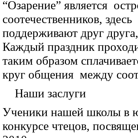
“Озарение” является остр
соотечественников, здесь
поддерживают друг друга
Каждый праздник проходи
таким образом сплачивает
круг общения между соо
Наши заслуги
Ученики нашей школы в
конкурсе чтецов, посвящ