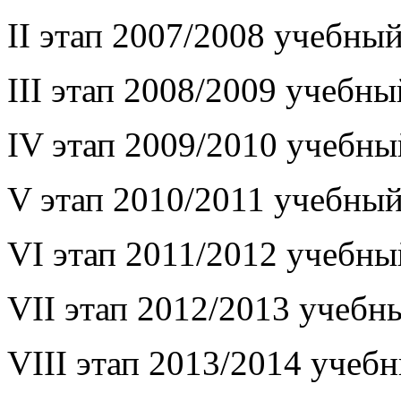
II этап 2007/2008 учебный
III этап 2008/2009 учебны
IV этап 2009/2010 учебны
V этап 2010/2011 учебный
VI этап 2011/2012 учебны
VII этап 2012/2013 учебн
VIII этап 2013/2014 учебн