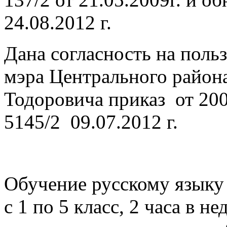
24.08.2012 г.
Дана согласность на поль
мэра Центрального района
Тодоровича приказ от 200
5145/2 09.07.2012 г.
Обучение русскому языку
с 1 по 5 класс, 2 часа в 