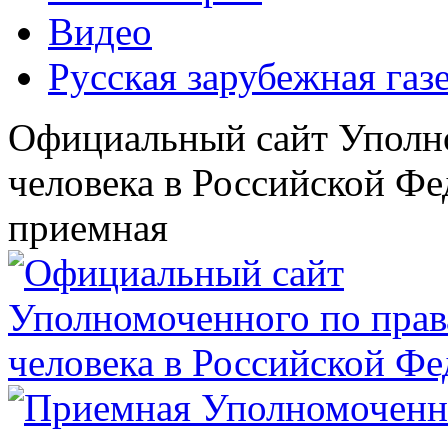
Видео
Русская зарубежная газ
Официальный сайт Уполн
человека в Российской Фе
приемная