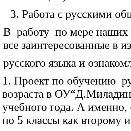
3. Работа с русскими о
В работу по мере наших 
все заинтересованные в и
русского языка и ознаком
1. Проект по обучению р
возраста в ОУ“Д.Миладин
учебного года. А именно,
по 5 классы как второму 