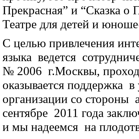
Прекрасная” и “Сказка о 
Театре для детей и юношес
С целью привлечения инт
языка ведется сотруднич
№ 2006 г.Москвы, проход
оказывается поддержка в
организации со стороны 
сентябре 2011 года заклю
и мы надеемся на плодотв