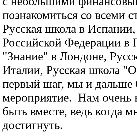
с небольшими финансовым
познакомиться со всеми с
Русская школа в Испании,
Российской Федерации в 
"Знание" в Лондоне, Русс
Италии, Русская школа "О
первый шаг, мы и дальше 
мероприятие. Нам очень в
быть вместе, ведь когда 
достигнуть.