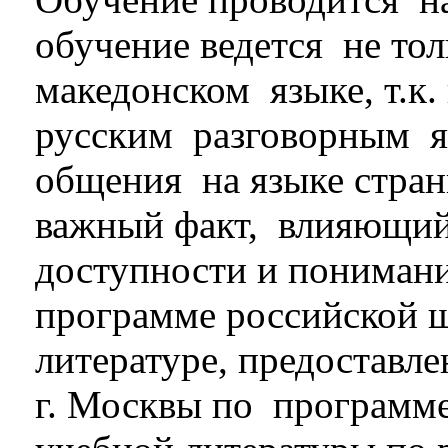
обучение ведется не тол
македонском языке, т.к.
русским разговорным я
общения на языке стран
важный факт, влияющий н
доступности и понимани
программе российской 
литературе, предостав
г. Москвы
по
программ