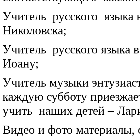
Учитель русского языка 
Николовска;
Учитель русского языка в
Иоану;
Учитель музыки энтузиаст
каждую субботу приезжае
учить наших детей – Лар
Видео и фото материалы,