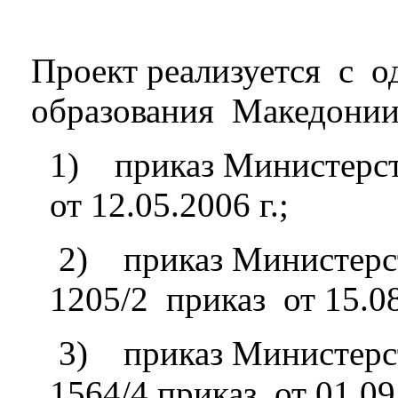
Проект реализуется с 
образования Македонии
1) приказ Министерст
от 12.05.2006 г.;
2) приказ Министерст
1205/2 приказ от 15.08
3) приказ Министерс
1564/4 приказ от 01.09.