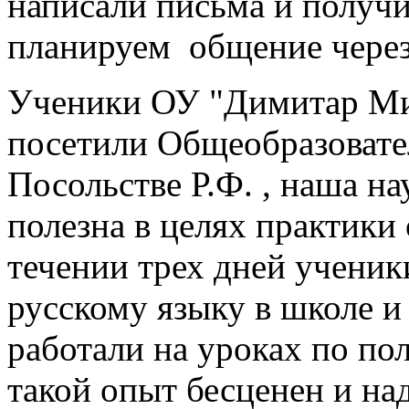
написали письма и получи
планируем общение через
Ученики ОУ "Димитар Мил
посетили Общеобразовате
Посольстве Р.Ф. , наша н
полезна в целях практики
течении трех дней ученик
русскому языку в школе 
работали на уроках по по
такой опыт бесценен и на