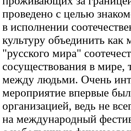
проживающих за границей
проведено с целью знаком
в исполнении соотечествен
культуру объединить как
"русского мира" соотечес
сосуществования в мире,
между людьми. Очень инте
мероприятие впервые был
организацией, ведь не все
на международный фестив