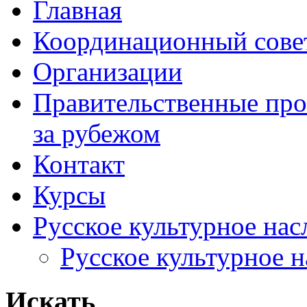
Главная
Координационный сове
Организации
Правительственные про
за рубежом
Контакт
Курсы
Русское культурное нас
Русское культурное 
Искать