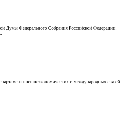
енной Думы Федерального Собрания Российской Федерации.
.
Департамент внешнеэкономических и международных связей