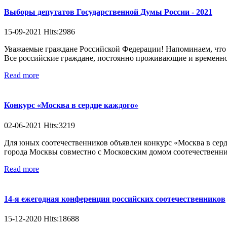
Выборы депутатов Государственной Думы России - 2021
15-09-2021 Hits:2986
Уважаемые граждане Российской Федерации! Напоминаем, что
Все российские граждане, постоянно проживающие и временно
Read more
Конкурс «Москва в сердце каждого»
02-06-2021 Hits:3219
Для юных соотечественников объявлен конкурс «Москва в сер
города Москвы совместно с Московским домом соотечественника
Read more
14-я ежегодная конференция российских соотечественников
15-12-2020 Hits:18688