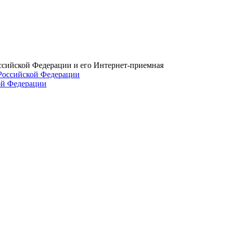
ссийской Федерации и его Интернет-приемная