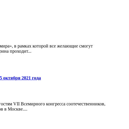
мира», в рамках которой все желающие смогут
ина проходит...
 октября 2021 года
остям VII Всемирного конгресса соотечественников,
 в Москве....